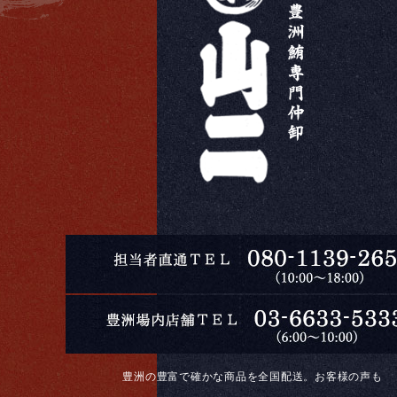
豊洲の豊富で確かな商品を全国配送。お客様の声も