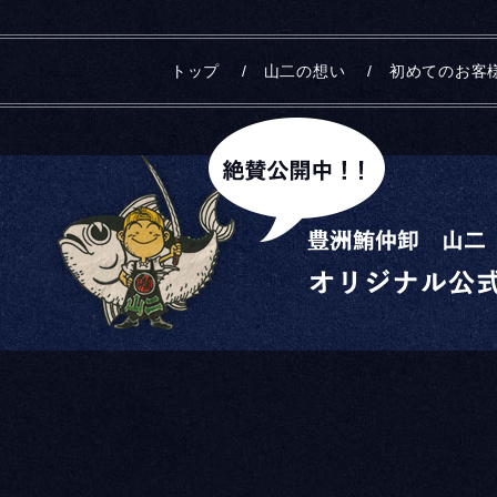
トップ
山二の想い
初めてのお客