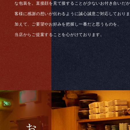
な包装を。直接顔を見て接することが少ないお付き合いだ
客様に感謝の想いが伝わるように誠心誠意ご対応しており
加えて、ご要望やお好みを把握し一番だと思うものを、
当店からご提案することを心がけております。