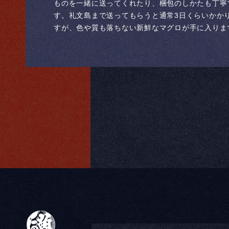
ものを一緒に送ってくれたり、梱包のしかたも丁寧
す。礼文島まで送ってもらうと通常3日くらいかか
すが、色や質も落ちない新鮮なマグロが手に入りま