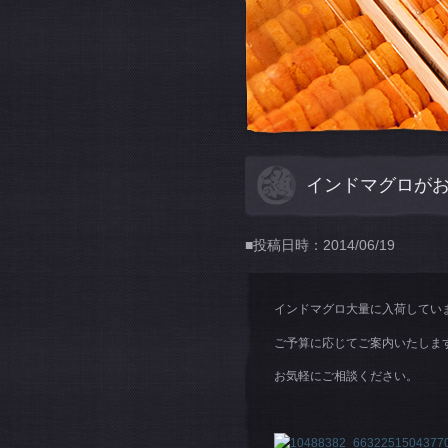
インドマグロが
■投稿日時：2014/06/19
インドマグロ大量に入荷してい
ご予算に応じてご案内いたしま
お気軽にご相談ください。