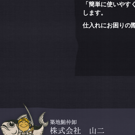
「簡単に使いやす
します。
仕入れにお困りの